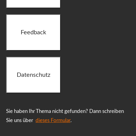
Feedback
Datenschutz
Sie haben Ihr Thema nicht gefunden? Dann schreiben
Sie uns über
dieses Formular
.