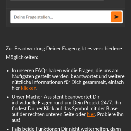
Zur Beantwortung Deiner Fragen gibt es verschiedene
Möglichkeiten:
In unseren FAQs haben wir die Fragen, die uns am
häufigsten gestellt werden, beantwortet und weitere
nützliche Informationen für Dich gesammelt, einfach
hier
klicken
.
Unser Macher-Assistent beantwortet Dir
individuelle Fragen rund um Dein Projekt 24/7. Ihn
findest Du per Klick auf das Symbol mit der Blase
auf der rechten unteren Seite oder
hier
. Probiere ihn
aus!
Falls beide Funktionen Dir nicht weiterhelfen, dann