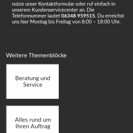
nutze unser Kontaktformular oder ruf einfach in
unserem Kundenservicecenter an. Die
Telefonnummer lautet
06348 959515
. Du erreichst
uns hier Montag bis Freitag von 8:00 – 18:00 Uhr.
Weitere Themenblöcke
Beratung und
Service
Alles rund um
Ihren Auftrag